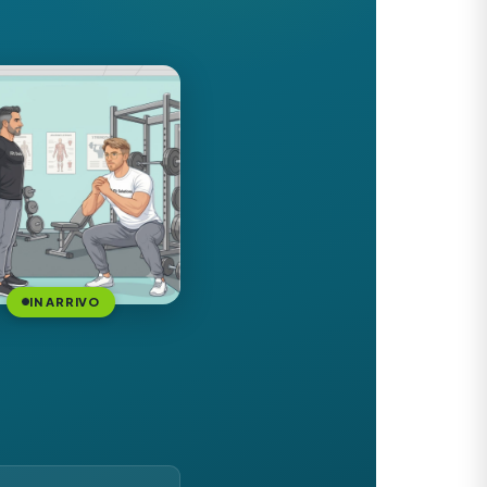
IN ARRIVO