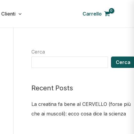
Carrello
 Clienti
Cerca
Cerca
Recent Posts
La creatina fa bene al CERVELLO (forse più
che ai muscoli): ecco cosa dice la scienza