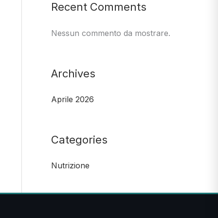
Recent Comments
Nessun commento da mostrare.
Archives
Aprile 2026
Categories
Nutrizione