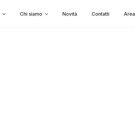
Chi siamo
Novità
Contatti
Area