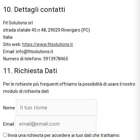
10. Dettagli contatti
Fit Solutions srl
strada statale 45 n 48, 29029 Rivergaro (PC)
Italia
Sito web:
https://www.fitsolutions.it
Email:
info@
fitsolutions.it
Numero di telefono: 3913978465
11. Richiesta Dati
Per le richieste più frequenti offriamo la possibilità di usare il nostro
modulo di richiesta dati
Nome
Email
Invia una richiesta per accedere ai tuoi dati che trattiamo.