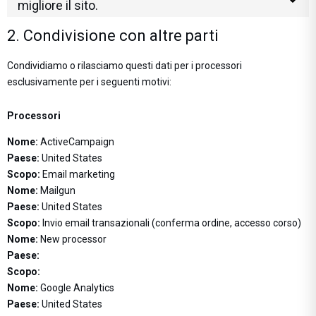
migliore il sito.
2. Condivisione con altre parti
Condividiamo o rilasciamo questi dati per i processori
esclusivamente per i seguenti motivi:
Processori
Nome:
ActiveCampaign
Paese:
United States
Scopo:
Email marketing
Nome:
Mailgun
Paese:
United States
Scopo:
Invio email transazionali (conferma ordine, accesso corso)
Nome:
New processor
Paese:
Scopo:
Nome:
Google Analytics
Paese:
United States