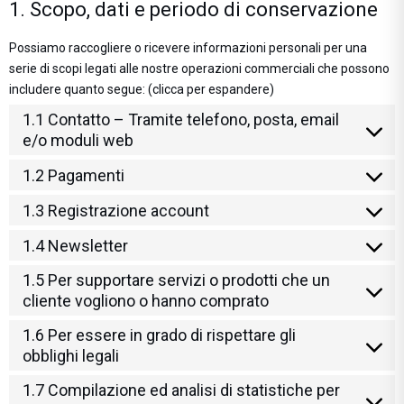
1. Scopo, dati e periodo di conservazione
Possiamo raccogliere o ricevere informazioni personali per una
serie di scopi legati alle nostre operazioni commerciali che possono
includere quanto segue: (clicca per espandere)
1.1 Contatto – Tramite telefono, posta, email
e/o moduli web
1.2 Pagamenti
1.3 Registrazione account
1.4 Newsletter
1.5 Per supportare servizi o prodotti che un
cliente vogliono o hanno comprato
1.6 Per essere in grado di rispettare gli
obblighi legali
1.7 Compilazione ed analisi di statistiche per