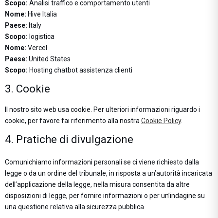
Scopo:
Analisi traffico e comportamento utenti
Nome:
Hive Italia
Paese:
Italy
Scopo:
logistica
Nome:
Vercel
Paese:
United States
Scopo:
Hosting chatbot assistenza clienti
3. Cookie
Il nostro sito web usa cookie. Per ulteriori informazioni riguardo i
cookie, per favore fai riferimento alla nostra
Cookie Policy
.
4. Pratiche di divulgazione
Comunichiamo informazioni personali se ci viene richiesto dalla
legge o da un ordine del tribunale, in risposta a un’autorità incaricata
dell’applicazione della legge, nella misura consentita da altre
disposizioni di legge, per fornire informazioni o per un’indagine su
una questione relativa alla sicurezza pubblica.