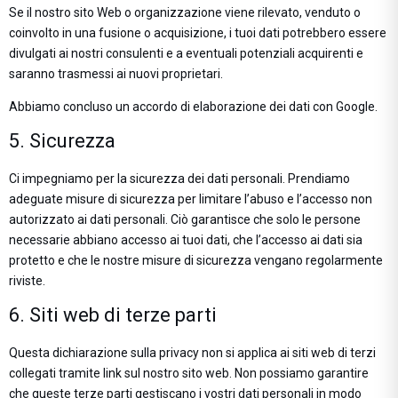
Se il nostro sito Web o organizzazione viene rilevato, venduto o
coinvolto in una fusione o acquisizione, i tuoi dati potrebbero essere
divulgati ai nostri consulenti e a eventuali potenziali acquirenti e
saranno trasmessi ai nuovi proprietari.
Abbiamo concluso un accordo di elaborazione dei dati con Google.
5. Sicurezza
Ci impegniamo per la sicurezza dei dati personali. Prendiamo
adeguate misure di sicurezza per limitare l’abuso e l’accesso non
autorizzato ai dati personali. Ciò garantisce che solo le persone
necessarie abbiano accesso ai tuoi dati, che l’accesso ai dati sia
protetto e che le nostre misure di sicurezza vengano regolarmente
riviste.
6. Siti web di terze parti
Questa dichiarazione sulla privacy non si applica ai siti web di terzi
collegati tramite link sul nostro sito web. Non possiamo garantire
che queste terze parti gestiscano i vostri dati personali in modo