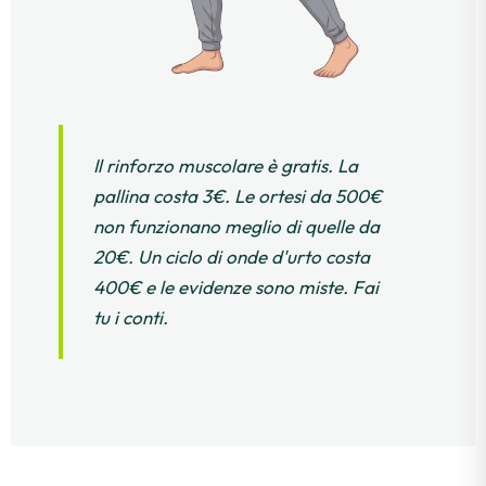
Il rinforzo muscolare è gratis. La
pallina costa 3€. Le ortesi da 500€
non funzionano meglio di quelle da
20€. Un ciclo di onde d'urto costa
400€ e le evidenze sono miste. Fai
tu i conti.