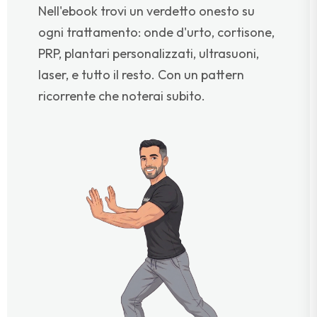
Nell'ebook trovi un verdetto onesto su
ogni trattamento: onde d'urto, cortisone,
PRP, plantari personalizzati, ultrasuoni,
laser, e tutto il resto. Con un pattern
ricorrente che noterai subito.