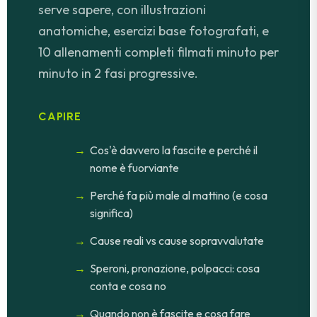
serve sapere, con illustrazioni
anatomiche, esercizi base fotografati, e
10 allenamenti completi filmati minuto per
minuto in 2 fasi progressive.
CAPIRE
Cos'è davvero la fascite e perché il
nome è fuorviante
Perché fa più male al mattino (e cosa
significa)
Cause reali vs cause sopravvalutate
Speroni, pronazione, polpacci: cosa
conta e cosa no
Quando non è fascite e cosa fare