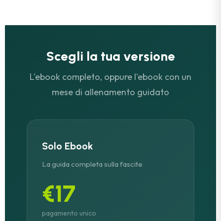
Scegli la tua versione
L'ebook completo, oppure l'ebook con un
mese di allenamento guidato
Solo Ebook
La guida completa sulla fascite
€17
pagamento unico