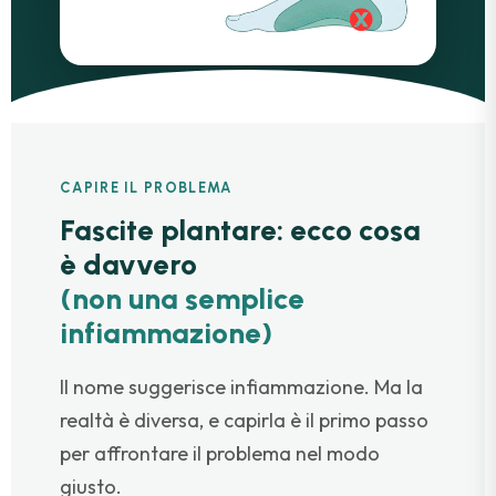
CAPIRE IL PROBLEMA
Fascite plantare: ecco cosa
è davvero
(non una semplice
infiammazione)
Il nome suggerisce infiammazione. Ma la
realtà è diversa, e capirla è il primo passo
per affrontare il problema nel modo
giusto.