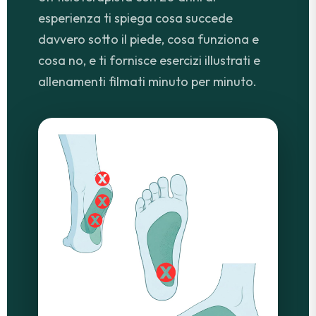
esperienza ti spiega cosa succede
davvero sotto il piede, cosa funziona e
cosa no, e ti fornisce esercizi illustrati e
allenamenti filmati minuto per minuto.