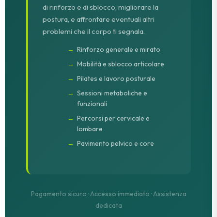
di rinforzo e di sblocco, migliorare la
postura, e affrontare eventuali altri
problemi che il corpo ti segnala.
Rinforzo generale e mirato
Mobilità e sblocco articolare
Pilates e lavoro posturale
Sessioni metaboliche e
funzionali
Percorsi per cervicale e
lombare
Pavimento pelvico e core
Pagamento sicuro · Accesso immediato · Assistenza
dedicata