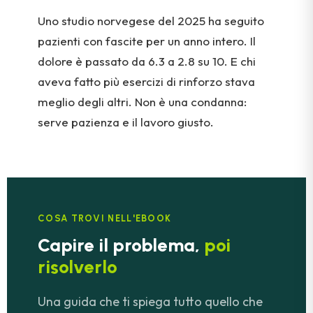
Uno studio norvegese del 2025 ha seguito
pazienti con fascite per un anno intero. Il
dolore è passato da 6.3 a 2.8 su 10. E chi
aveva fatto più esercizi di rinforzo stava
meglio degli altri. Non è una condanna:
serve pazienza e il lavoro giusto.
COSA TROVI NELL'EBOOK
Capire il problema,
poi
risolverlo
Una guida che ti spiega tutto quello che