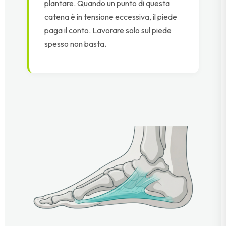
plantare. Quando un punto di questa
catena è in tensione eccessiva, il piede
paga il conto. Lavorare solo sul piede
spesso non basta.