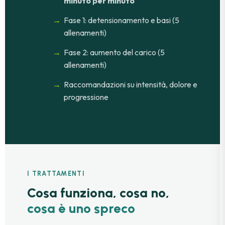
minuto per minuto
Fase 1: detensionamento e basi (5
allenamenti)
Fase 2: aumento del carico (5
allenamenti)
Raccomandazioni su intensità, dolore e
progressione
I TRATTAMENTI
Cosa funziona, cosa no,
cosa è uno spreco