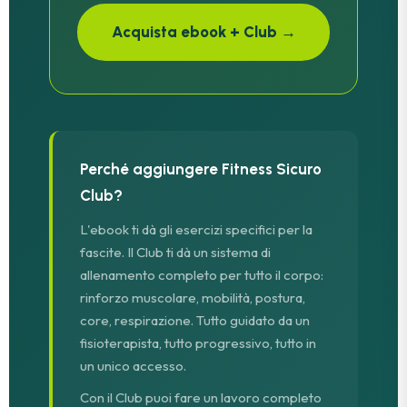
Acquista ebook + Club →
Perché aggiungere Fitness Sicuro
Club?
L'ebook ti dà gli esercizi specifici per la
fascite. Il Club ti dà un sistema di
allenamento completo per tutto il corpo:
rinforzo muscolare, mobilità, postura,
core, respirazione. Tutto guidato da un
fisioterapista, tutto progressivo, tutto in
un unico accesso.
Con il Club puoi fare un lavoro completo