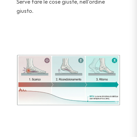
Serve fare le cose giuste, nell'ordine
giusto.