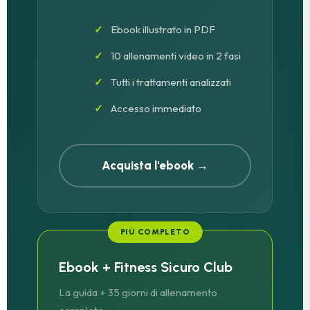
Ebook illustrato in PDF
10 allenamenti video in 2 fasi
Tutti i trattamenti analizzati
Accesso immediato
Acquista l'ebook →
PIÙ COMPLETO
Ebook + Fitness Sicuro Club
La guida + 35 giorni di allenamento