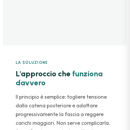
LA SOLUZIONE
L'approccio che
funziona
davvero
Il principio è semplice: togliere tensione
dalla catena posteriore e adattare
progressivamente la fascia a reggere
carichi maggiori. Non serve complicarla.