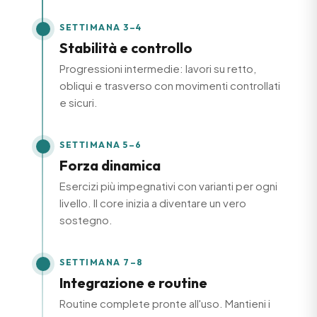
SETTIMANA 3–4
Stabilità e controllo
Progressioni intermedie: lavori su retto,
obliqui e trasverso con movimenti controllati
e sicuri.
SETTIMANA 5–6
Forza dinamica
Esercizi più impegnativi con varianti per ogni
livello. Il core inizia a diventare un vero
sostegno.
SETTIMANA 7–8
Integrazione e routine
Routine complete pronte all'uso. Mantieni i