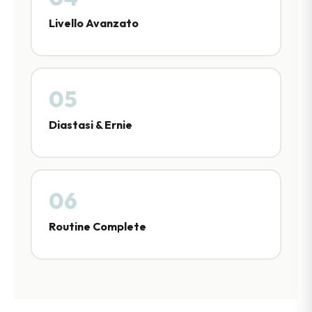
Livello Avanzato
05
Diastasi & Ernie
06
Routine Complete