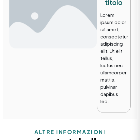
titolo
Lorem
ipsum dolor
sit amet,
consectetur
adipiscing
elit. Ut elit
tellus,
luctus nec
ullamcorper
mattis,
pulvinar
dapibus
leo.
ALTRE INFORMAZIONI