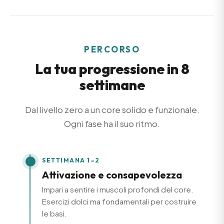
PERCORSO
La tua progressione in 8
settimane
Dal livello zero a un core solido e funzionale.
Ogni fase ha il suo ritmo.
SETTIMANA 1–2
Attivazione e consapevolezza
Impari a sentire i muscoli profondi del core.
Esercizi dolci ma fondamentali per costruire
le basi.