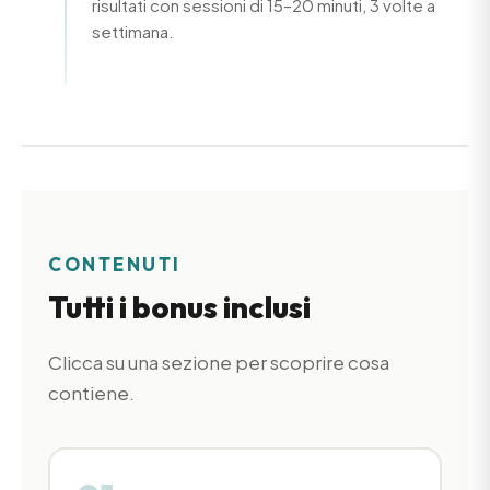
risultati con sessioni di 15–20 minuti, 3 volte a
settimana.
CONTENUTI
Tutti i bonus inclusi
Clicca su una sezione per scoprire cosa
contiene.