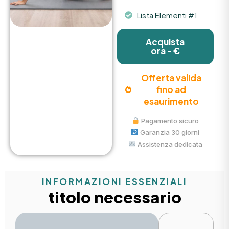
Lista Elementi #1
Acquista
ora - €
Offerta valida
fino ad
esaurimento
Pagamento sicuro
Garanzia 30 giorni
Assistenza dedicata
INFORMAZIONI ESSENZIALI
titolo necessario