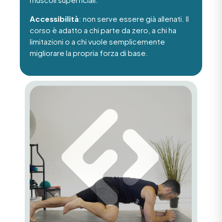
Accessibilità
: non serve essere già allenati. Il
corso è adatto a chi parte da zero, a chi ha
limitazioni o a chi vuole semplicemente
migliorare la propria forza di base.