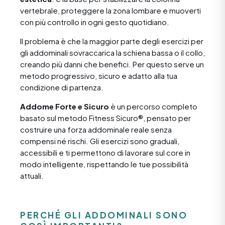
vertebrale, proteggere la zona lombare e muoverti
con più controllo in ogni gesto quotidiano.
Il problema è che la maggior parte degli esercizi per
gli addominali sovraccarica la schiena bassa o il collo,
creando più danni che benefici. Per questo serve un
metodo progressivo, sicuro e adatto alla tua
condizione di partenza.
Addome Forte e Sicuro
è un percorso completo
basato sul metodo Fitness Sicuro®, pensato per
costruire una forza addominale reale senza
compensi né rischi. Gli esercizi sono graduali,
accessibili e ti permettono di lavorare sul core in
modo intelligente, rispettando le tue possibilità
attuali.
PERCHÉ GLI ADDOMINALI SONO