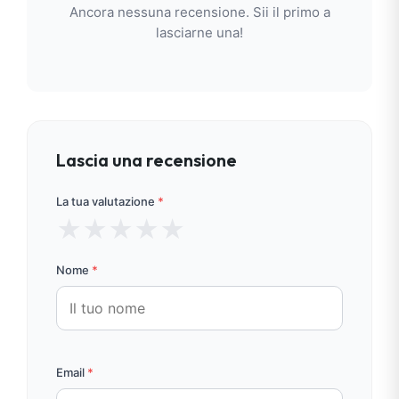
Ancora nessuna recensione. Sii il primo a
lasciarne una!
Lascia una recensione
La tua valutazione
*
★
★
★
★
★
Nome
*
Email
*