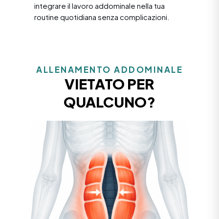
integrare il lavoro addominale nella tua
routine quotidiana senza complicazioni.
ALLENAMENTO ADDOMINALE
VIETATO PER
QUALCUNO?