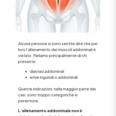
Alcune persone si sono sentite dire che per
loro l’allenamento dei muscoli addominali è
vietato. Parliamo principalmente di chi
presenta:
diastasi addominali
ernie inguinali o addominali
Queste indicazioni, nella maggior parte dei
casi, sono troppo categoriche e
perentorie.
L‘allenamento addominale non è