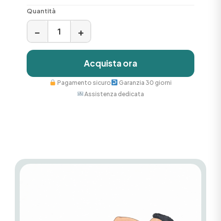
Quantità
−
+
Acquista ora
Pagamento sicuro
Garanzia 30 giorni
Assistenza dedicata