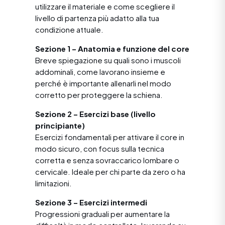
utilizzare il materiale e come scegliere il
livello di partenza più adatto alla tua
condizione attuale.
Sezione 1 – Anatomia e funzione del core
Breve spiegazione su quali sono i muscoli
addominali, come lavorano insieme e
perché è importante allenarli nel modo
corretto per proteggere la schiena.
Sezione 2 – Esercizi base (livello
principiante)
Esercizi fondamentali per attivare il core in
modo sicuro, con focus sulla tecnica
corretta e senza sovraccarico lombare o
cervicale. Ideale per chi parte da zero o ha
limitazioni.
Sezione 3 – Esercizi intermedi
Progressioni graduali per aumentare la