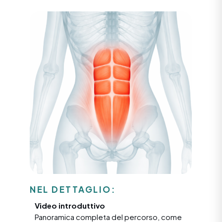
NEL DETTAGLIO:
Video introduttivo
Panoramica completa del percorso, come