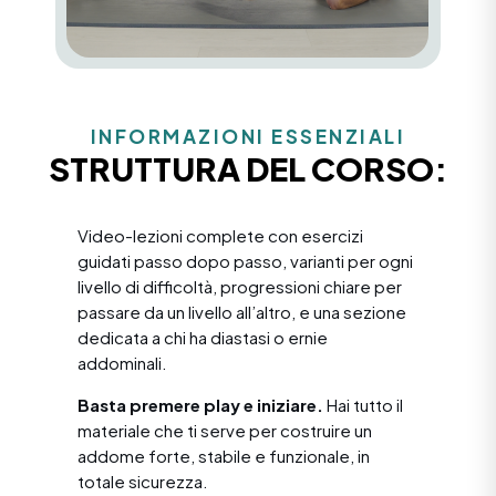
INFORMAZIONI ESSENZIALI
STRUTTURA DEL CORSO:
Video-lezioni complete con esercizi
guidati passo dopo passo, varianti per ogni
livello di difficoltà, progressioni chiare per
passare da un livello all’altro, e una sezione
dedicata a chi ha diastasi o ernie
addominali.
Basta premere play e iniziare.
Hai tutto il
materiale che ti serve per costruire un
addome forte, stabile e funzionale, in
totale sicurezza.