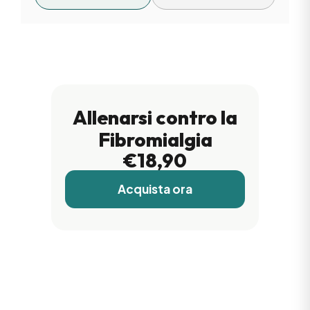
Allenarsi contro la
Fibromialgia
€18,90
Acquista ora