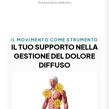
Assistenza dedicata
IL MOVIMENTO COME STRUMENTO
IL TUO SUPPORTO NELLA
GESTIONE DEL DOLORE
DIFFUSO