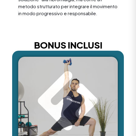
metodo strutturato per integrare il movimento
in modo progressivo e responsabile.
BONUS INCLUSI