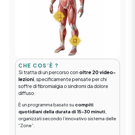
CHE COS’È ?
Si tratta di un percorso con
oltre 20 video-
lezioni
, specificamente pensate per chi
soffre di fibromialgia o sindromi da dolore
diffuso.
È un programma basato su
compiti
quotidiani della durata di 15–30 minuti
,
organizzati secondo l’innovativo sistema delle
“Zone”.