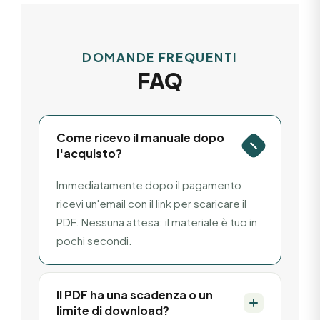
DOMANDE FREQUENTI
FAQ
Come ricevo il manuale dopo
l'acquisto?
Immediatamente dopo il pagamento
ricevi un'email con il link per scaricare il
PDF. Nessuna attesa: il materiale è tuo in
pochi secondi.
Il PDF ha una scadenza o un
limite di download?