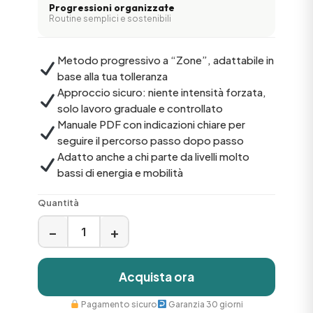
Progressioni organizzate
Routine semplici e sostenibili
Metodo progressivo a “Zone”, adattabile in
base alla tua tolleranza
Approccio sicuro: niente intensità forzata,
solo lavoro graduale e controllato
Manuale PDF con indicazioni chiare per
seguire il percorso passo dopo passo
Adatto anche a chi parte da livelli molto
bassi di energia e mobilità
Quantità
−
+
Acquista ora
Pagamento sicuro
Garanzia 30 giorni