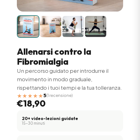
Allenarsi contro la
Fibromialgia
Un percorso guidato per introdurre il
movimento in modo graduale,
rispettando i tuoi tempi e la tua tolleranza.
★★★★★
5
(1 recensione)
€18,90
20+ video-lezioni guidate
15-30 minuti