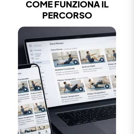
COME FUNZIONA IL
PERCORSO