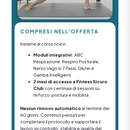
COMPRESI NELL'OFFERTA
Insieme al corso ricevi:
Moduli integrativi:
ABC
Respirazione, Respiro Posturale,
Nervo Vago in 7 Passi, Glutei e
Gambe Intelligenti
2 mesi di accesso a Fitness Sicuro
Club
con centinaia di sessioni su
rinforzo, postura e mobilità
Nessun rinnovo automatico
al termine dei
60 giorni. Contenuti pensati per
completare il protocollo e supportare il
lavoro su controllo, stabilità e qualità del