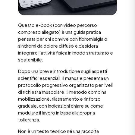
Questo e-book (con video percorso
compreso allegato) è una guida pratica
pensata per chi convive con fibromialgia o
sindromi da dolore diffuso e desidera
integrare l’attività fisica in modo strutturato e
sostenibile.
Dopo una breve introduzione sugli aspetti
scientifici essenziali, il manuale presenta un
protocollo progressivo organizzato per livelli
di richiesta muscolare. Il metodo combina
mobilizzazione, rilassamento e rinforzo
graduale, con indicazioni chiare su come
modulare il lavoro in base alla propria
tolleranza.
Non è un testo teorico né una raccolta