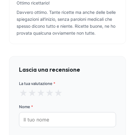
Ottimo ricettario!
Davvero ottimo. Tante ricette ma anche delle belle
spiegazioni all'inizio, senza paroloni medicali che
spesso dicono tutto e niente. Ricette buone, ne ho
provata qualcuna ovviamente non tutte.
Lascia una recensione
La tua valutazione
*
★
★
★
★
★
Nome
*