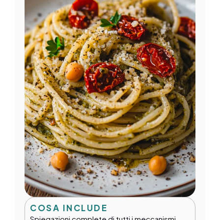
COSA INCLUDE
Spiegazioni complete di tutti i meccanismi