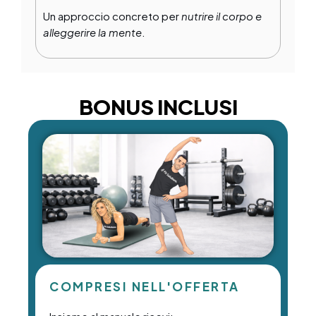
Un approccio concreto per
nutrire il corpo e
alleggerire la mente
.
BONUS INCLUSI
COMPRESI NELL'OFFERTA