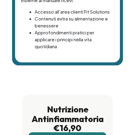
Insieme al manuale ricevi:
Accesso all’area clienti Fit Solutions
Contenuti extra su alimentazione e
benessere
Approfondimenti pratici per
applicare i principi nella vita
quotidiana
Nutrizione
Antinfiammatoria
€16,90