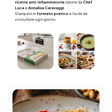
ricette anti-infiammatorie
ideate da
Chef
Luca
e
Annalisa Caravaggi
.
Stampato in
formato pratico
e
facile da
consultare ogni giorno
.