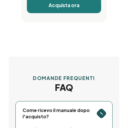
Acquista ora
DOMANDE FREQUENTI
FAQ
Come ricevo il manuale dopo
l'acquisto?