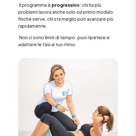
Il programma è
progressivo
: chi ha più
problemi lavora anche solo sul primo modulo
finché serve, chi sta meglio può avanzare più
rapidamente.
Non ci sono limiti di tempo: puoi ripetere e
adattare le fasi al tuo ritmo.