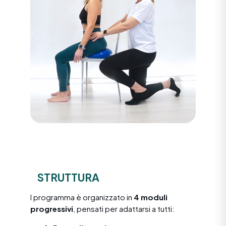
STRUTTURA
l programma è organizzato in
4 moduli
progressivi
, pensati per adattarsi a tutti: