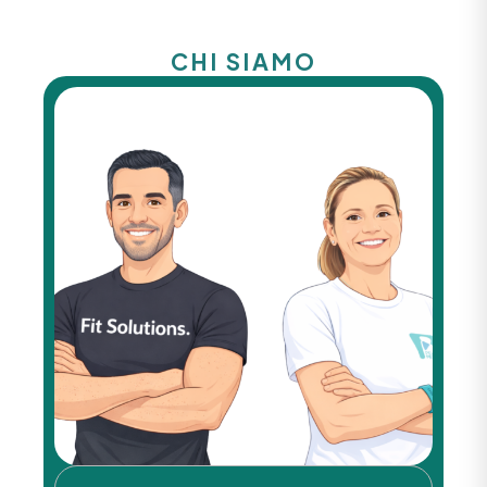
CHI SIAMO