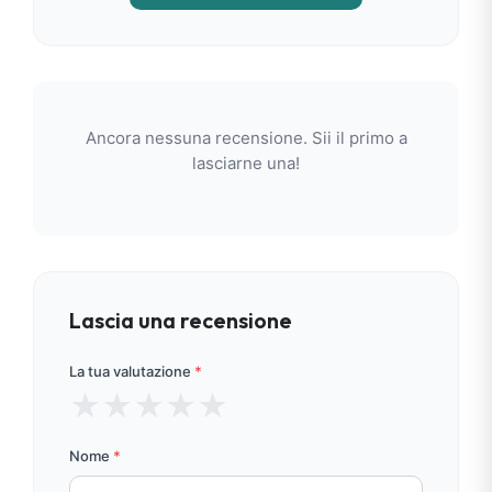
Ancora nessuna recensione. Sii il primo a
lasciarne una!
Lascia una recensione
La tua valutazione
*
★
★
★
★
★
Nome
*