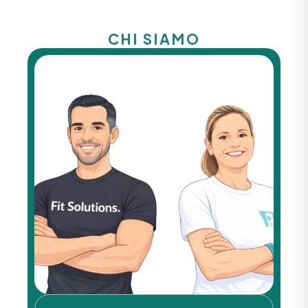
CHI SIAMO