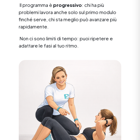
Il programma è
progressivo
: chi ha più
problemi lavora anche solo sul primo modulo
finché serve, chi sta meglio può avanzare più
rapidamente.
Non ci sono limiti di tempo: puoi ripetere e
adattare le fasi al tuo ritmo.