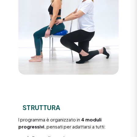
STRUTTURA
l programma è organizzato in
4 moduli
progressivi
, pensati per adattarsi a tutti: