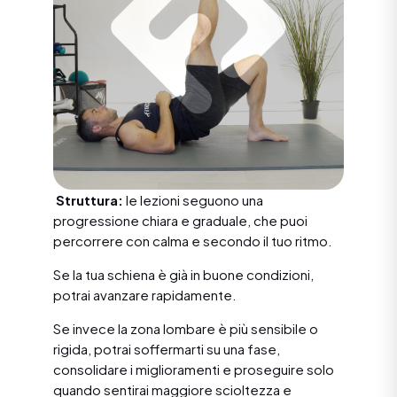
Struttura:
le lezioni seguono una
progressione chiara e graduale, che puoi
percorrere con calma e secondo il tuo ritmo.
Se la tua schiena è già in buone condizioni,
potrai avanzare rapidamente.
Se invece la zona lombare è più sensibile o
rigida, potrai soffermarti su una fase,
consolidare i miglioramenti e proseguire solo
quando sentirai maggiore scioltezza e