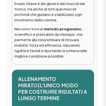
Il ruolo chiave è dei glutei e dei muscoli del
tronco, ma anche di tutti quei muscoli
profondi che guidano e stabilizzano ogni
movimento della colonna.
Nel corso trovi un
metodo progressivo
,
scientifico e praticabile da chiunque, che
permette alla zona lombare di ritrovare
mobilità, forza ed efficienza, riducendo
rigidità e fastidi e riportando la schiena nella
migliore condizione possibile.
ALLENAMENTO
MIRATO|L'UNICO MODO
PER COSTRUIRE RISULTATI A
LUNGO TERMINE