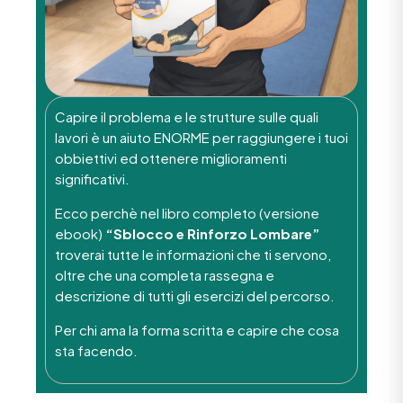
Capire il problema e le strutture sulle quali
lavori è un aiuto ENORME per raggiungere i tuoi
obbiettivi ed ottenere miglioramenti
significativi.
Ecco perchè nel libro completo (versione
ebook)
“Sblocco e Rinforzo Lombare”
troverai tutte le informazioni che ti servono,
oltre che una completa rassegna e
descrizione di tutti gli esercizi del percorso.
Per chi ama la forma scritta e capire che cosa
sta facendo.