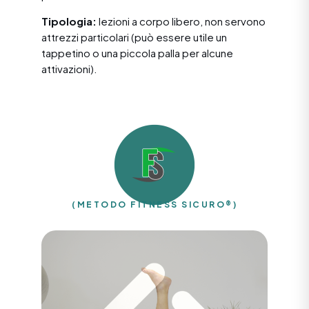
Tipologia:
lezioni a corpo libero, non servono
attrezzi particolari (può essere utile un
tappetino o una piccola palla per alcune
attivazioni).
(METODO FITNESS SICURO®)