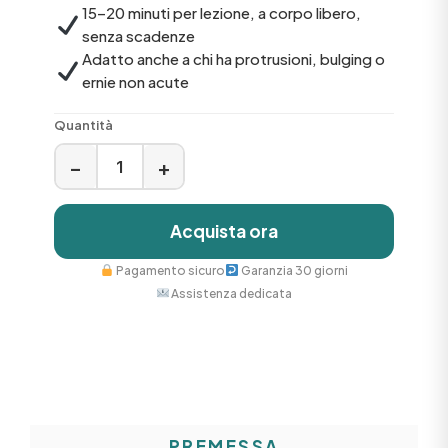
15–20 minuti per lezione, a corpo libero,
senza scadenze
Adatto anche a chi ha protrusioni, bulging o
ernie non acute
Quantità
−
+
Acquista ora
Pagamento sicuro
Garanzia 30 giorni
Assistenza dedicata
PREMESSA