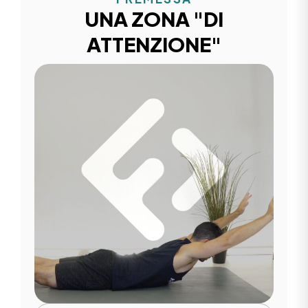
UNA ZONA "DI
ATTENZIONE"