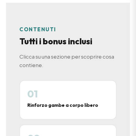
CONTENUTI
Tutti i bonus inclusi
Clicca su una sezione per scoprire cosa
contiene.
01
Rinforzo gambe a corpo libero