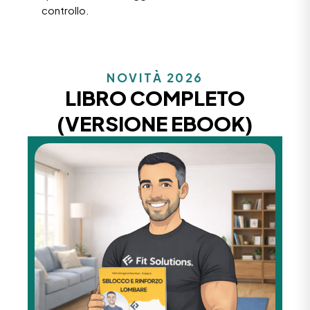
controllo.
NOVITÀ 2026
LIBRO COMPLETO
(VERSIONE EBOOK)