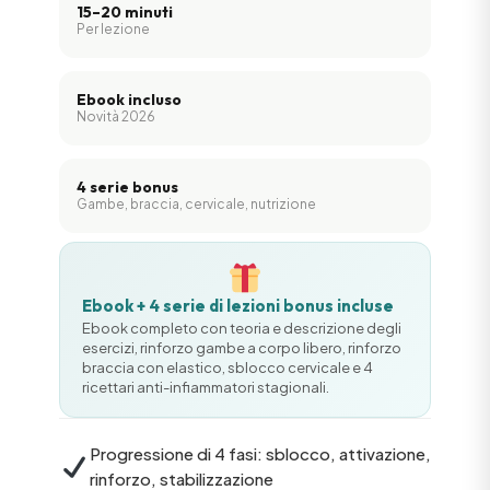
15–20 minuti
Per lezione
Ebook incluso
Novità 2026
4 serie bonus
Gambe, braccia, cervicale, nutrizione
Ebook + 4 serie di lezioni bonus incluse
Ebook completo con teoria e descrizione degli
esercizi, rinforzo gambe a corpo libero, rinforzo
braccia con elastico, sblocco cervicale e 4
ricettari anti-infiammatori stagionali.
Progressione di 4 fasi: sblocco, attivazione,
rinforzo, stabilizzazione