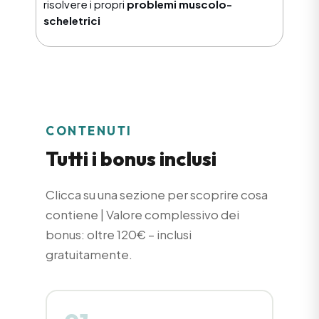
risolvere i propri
problemi muscolo-
scheletrici
CONTENUTI
Tutti i bonus inclusi
Clicca su una sezione per scoprire cosa
contiene | Valore complessivo dei
bonus: oltre 120€ – inclusi
gratuitamente.