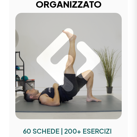
ORGANIZZATO
60 SCHEDE | 200+ ESERCIZI