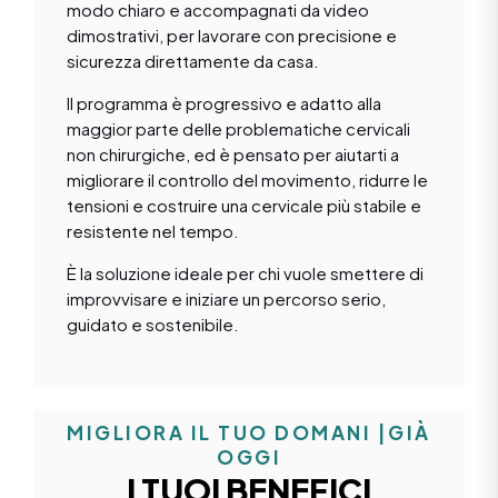
modo chiaro e accompagnati da video
dimostrativi, per lavorare con precisione e
sicurezza direttamente da casa.
Il programma è progressivo e adatto alla
maggior parte delle problematiche cervicali
non chirurgiche, ed è pensato per aiutarti a
migliorare il controllo del movimento, ridurre le
tensioni e costruire una cervicale più stabile e
resistente nel tempo.
È la soluzione ideale per chi vuole smettere di
improvvisare e iniziare un percorso serio,
guidato e sostenibile.
MIGLIORA IL TUO DOMANI |GIÀ
OGGI
I TUOI BENEFICI