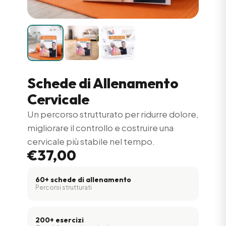
Schede di Allenamento
Cervicale
Un percorso strutturato per ridurre dolore,
migliorare il controllo e costruire una
cervicale più stabile nel tempo.
€37,00
60+ schede di allenamento
Percorsi strutturati
200+ esercizi