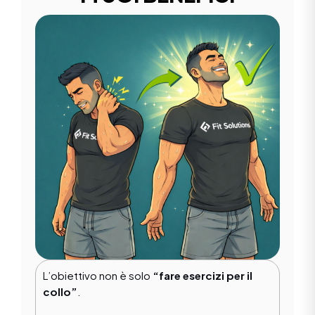
L’obiettivo non è solo
“fare esercizi per il
collo”
.