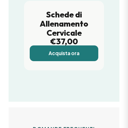
Schede di
Allenamento
Cervicale
€37,00
Acquista ora