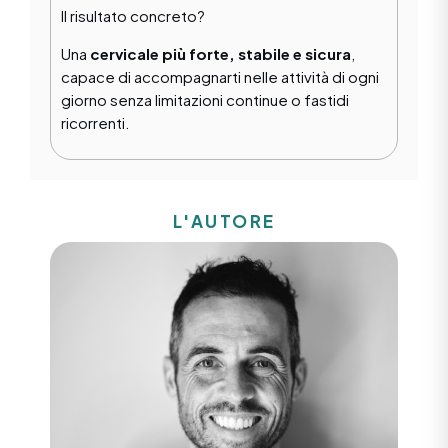
Il risultato concreto?
Una
cervicale più forte, stabile e sicura
,
capace di accompagnarti nelle attività di ogni
giorno senza limitazioni continue o fastidi
ricorrenti.
L'AUTORE