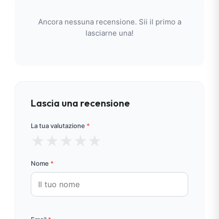
Ancora nessuna recensione. Sii il primo a
lasciarne una!
Lascia una recensione
La tua valutazione
*
★
★
★
★
★
Nome
*