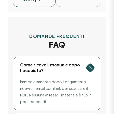
DOMANDE FREQUENTI
FAQ
Come ricevo il manuale dopo
l'acquisto?
Immediatamente dopo il pagamento
ricevi un'email con il link per scaricare il
PDF. Nessuna attesa: il materiale è tuo in
pochi secondi.