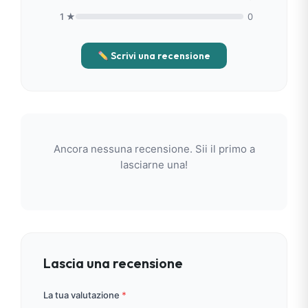
1 ★
0
Scrivi una recensione
Ancora nessuna recensione. Sii il primo a
lasciarne una!
Lascia una recensione
La tua valutazione
*