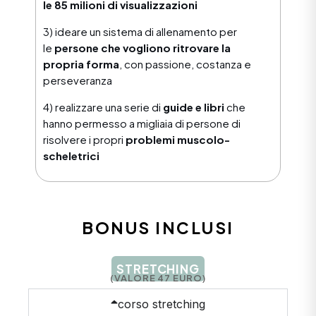
le 85 milioni di visualizzazioni
3) ideare un sistema di allenamento per
le
persone che vogliono ritrovare la
propria forma
, con passione, costanza e
perseveranza
4) realizzare una serie di
guide e libri
che
hanno permesso a migliaia di persone di
risolvere i propri
problemi muscolo-
scheletrici
BONUS INCLUSI
STRETCHING
(VALORE 47 EURO)
corso stretching