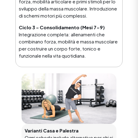
forza, mobilità articolare e primi stimoli per lo
sviluppo della massa muscolare. Introduzione
di schemi motori più complessi.
Ciclo 3 – Consolidamento (Mesi 7-9)
Integrazione completa: allenamenti che
combinano forza, mobilità e massa muscolare
per costruire un corpo forte, tonico e
funzionale nella vita quotidiana.
Varianti Casa e Palestra
Ogni scheda include alternative per chi si