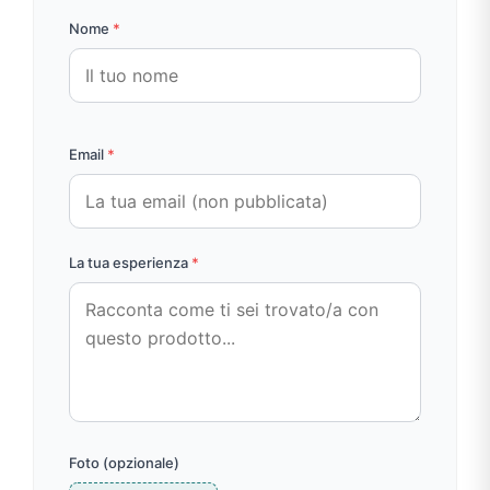
Nome
*
Email
*
La tua esperienza
*
Foto (opzionale)