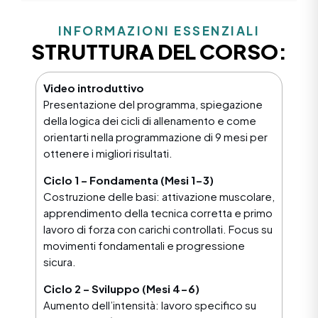
INFORMAZIONI ESSENZIALI
STRUTTURA DEL CORSO:
Video introduttivo
Presentazione del programma, spiegazione
della logica dei cicli di allenamento e come
orientarti nella programmazione di 9 mesi per
ottenere i migliori risultati.
Ciclo 1 – Fondamenta (Mesi 1-3)
Costruzione delle basi: attivazione muscolare,
apprendimento della tecnica corretta e primo
lavoro di forza con carichi controllati. Focus su
movimenti fondamentali e progressione
sicura.
Ciclo 2 – Sviluppo (Mesi 4-6)
Aumento dell’intensità: lavoro specifico su