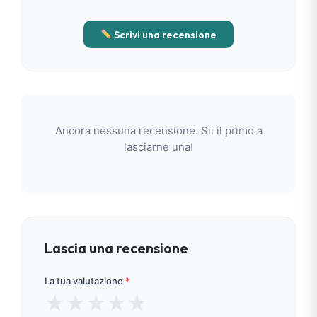
Scrivi una recensione
Ancora nessuna recensione. Sii il primo a
lasciarne una!
Lascia una recensione
La tua valutazione
*
★
★
★
★
★