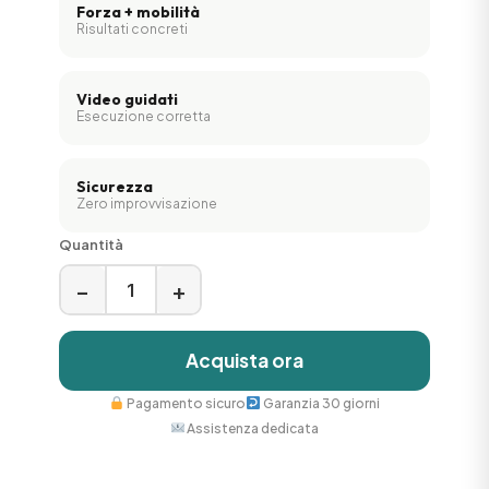
Forza + mobilità
Risultati concreti
Video guidati
Esecuzione corretta
Sicurezza
Zero improvvisazione
Quantità
−
+
Acquista ora
Pagamento sicuro
Garanzia 30 giorni
Assistenza dedicata