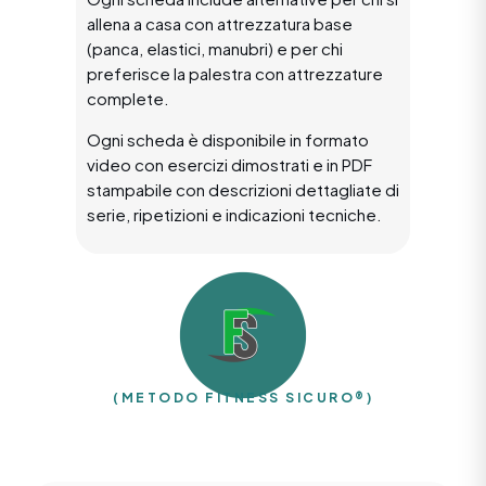
allena a casa con attrezzatura base
(panca, elastici, manubri) e per chi
preferisce la palestra con attrezzature
complete.
Ogni scheda è disponibile in formato
video con esercizi dimostrati e in PDF
stampabile con descrizioni dettagliate di
serie, ripetizioni e indicazioni tecniche.
(METODO FITNESS SICURO®)