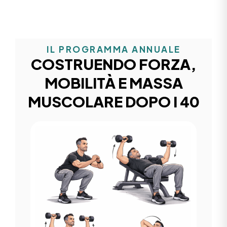
IL PROGRAMMA ANNUALE
COSTRUENDO FORZA,
MOBILITÀ E MASSA
MUSCOLARE DOPO I 40