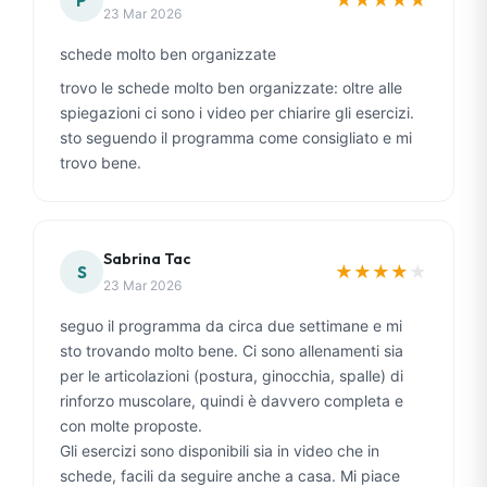
P
23 Mar 2026
schede molto ben organizzate
trovo le schede molto ben organizzate: oltre alle
spiegazioni ci sono i video per chiarire gli esercizi.
sto seguendo il programma come consigliato e mi
trovo bene.
Sabrina Tac
★
★
★
★
★
S
23 Mar 2026
seguo il programma da circa due settimane e mi
sto trovando molto bene. Ci sono allenamenti sia
per le articolazioni (postura, ginocchia, spalle) di
rinforzo muscolare, quindi è davvero completa e
con molte proposte.
Gli esercizi sono disponibili sia in video che in
schede, facili da seguire anche a casa. Mi piace