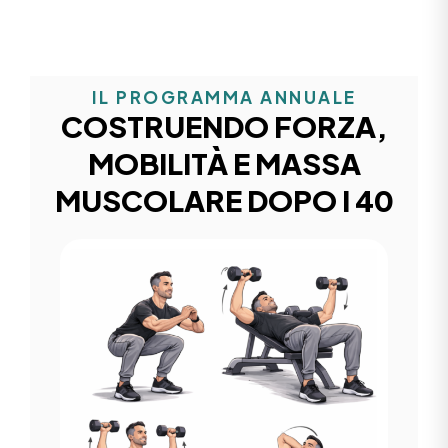
IL PROGRAMMA ANNUALE
COSTRUENDO FORZA,
MOBILITÀ E MASSA
MUSCOLARE DOPO I 40