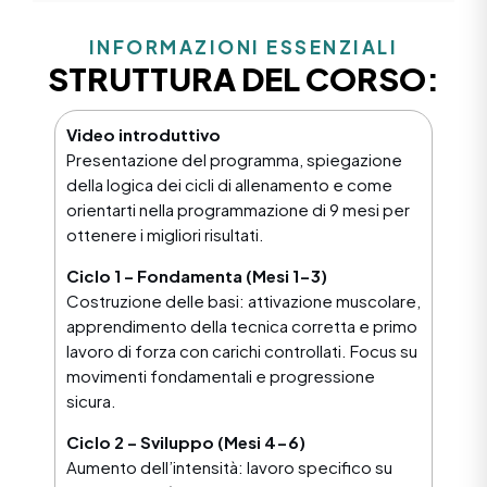
INFORMAZIONI ESSENZIALI
STRUTTURA DEL CORSO:
Video introduttivo
Presentazione del programma, spiegazione
della logica dei cicli di allenamento e come
orientarti nella programmazione di 9 mesi per
ottenere i migliori risultati.
Ciclo 1 – Fondamenta (Mesi 1-3)
Costruzione delle basi: attivazione muscolare,
apprendimento della tecnica corretta e primo
lavoro di forza con carichi controllati. Focus su
movimenti fondamentali e progressione
sicura.
Ciclo 2 – Sviluppo (Mesi 4-6)
Aumento dell’intensità: lavoro specifico su