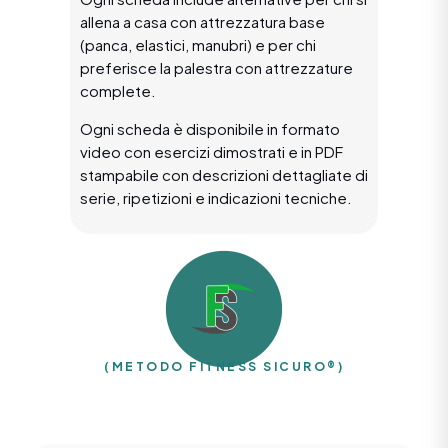
allena a casa con attrezzatura base
(panca, elastici, manubri) e per chi
preferisce la palestra con attrezzature
complete.
Ogni scheda è disponibile in formato
video con esercizi dimostrati e in PDF
stampabile con descrizioni dettagliate di
serie, ripetizioni e indicazioni tecniche.
(METODO FITNESS SICURO®)