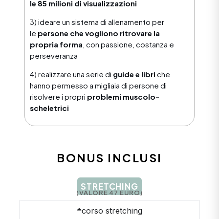
le 85 milioni di visualizzazioni
3) ideare un sistema di allenamento per
le
persone che vogliono ritrovare la
propria forma
, con passione, costanza e
perseveranza
4) realizzare una serie di
guide e libri
che
hanno permesso a migliaia di persone di
risolvere i propri
problemi muscolo-
scheletrici
BONUS INCLUSI
STRETCHING
(VALORE 47 EURO)
corso stretching