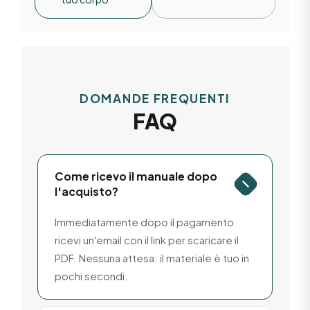
DOMANDE FREQUENTI
FAQ
Come ricevo il manuale dopo
l'acquisto?
Immediatamente dopo il pagamento
ricevi un'email con il link per scaricare il
PDF. Nessuna attesa: il materiale è tuo in
pochi secondi.