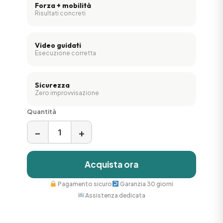
Forza + mobilità
Risultati concreti
Video guidati
Esecuzione corretta
Sicurezza
Zero improvvisazione
Quantità
−
+
Acquista ora
Pagamento sicuro
Garanzia 30 giorni
Assistenza dedicata