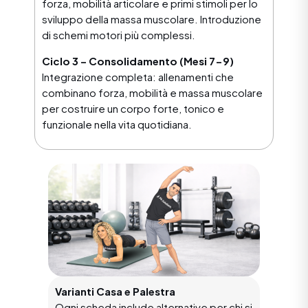
forza, mobilità articolare e primi stimoli per lo
sviluppo della massa muscolare. Introduzione
di schemi motori più complessi.
Ciclo 3 – Consolidamento (Mesi 7-9)
Integrazione completa: allenamenti che
combinano forza, mobilità e massa muscolare
per costruire un corpo forte, tonico e
funzionale nella vita quotidiana.
Varianti Casa e Palestra
Ogni scheda include alternative per chi si