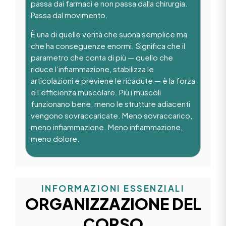
passa dai farmaci e non passa dalla chirurgia.
Passa dal movimento.
È una di quelle verità che suona semplice ma
che ha conseguenze enormi. Significa che il
parametro che conta di più — quello che
riduce l’infiammazione, stabilizza le
articolazioni e previene le ricadute — è la forza
e l’efficienza muscolare. Più i muscoli
funzionano bene, meno le strutture adiacenti
vengono sovraccaricate. Meno sovraccarico,
meno infiammazione. Meno infiammazione,
meno dolore.
INFORMAZIONI ESSENZIALI
ORGANIZZAZIONE DEL
CORSO