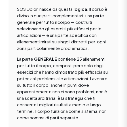
SOS Dolori nasce da questa
logica
. Il corso è
diviso in due parti complementari: una parte
generale per tutto il corpo — costruiti
selezionando gli esercizi più efficaci per le
articolazioni — e una parte specifica con
allenamenti mirati su singoli distretti per ogni
zona particolarmente problematica.
La parte
GENERALE
contiene 25 allenamenti
per tutto il corpo, composti però solo dagli
esercizi che hanno dimostrato più efficacia sui
potenziali problemi alle articolazioni. Lavorare
su tutto il corpo, anche in punti dove
apparentemente non ci sono problemi, non è
una scelta arbitraria: è la strategia che ti
consente i migliori risultati a medio e lungo
termine. Il corpo funziona come sistema, non
come somma di parti separate.