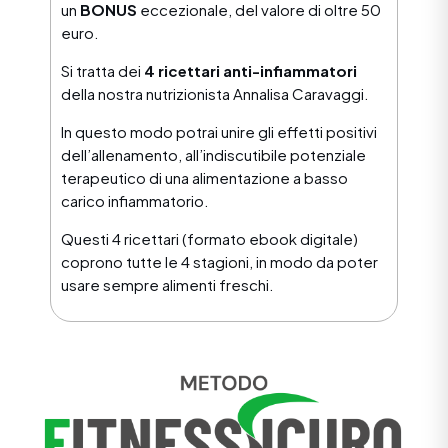
un
BONUS
eccezionale, del valore di oltre 50
euro.
Si tratta dei
4 ricettari anti-infiammatori
della nostra nutrizionista Annalisa Caravaggi.
In questo modo potrai unire gli effetti positivi
dell’allenamento, all’indiscutibile potenziale
terapeutico di una alimentazione a basso
carico infiammatorio.
Questi 4 ricettari (formato ebook digitale)
coprono tutte le 4 stagioni, in modo da poter
usare sempre alimenti freschi.