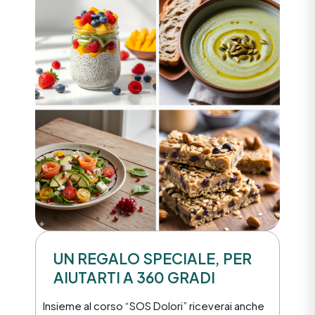
UN REGALO SPECIALE, PER
AIUTARTI A 360 GRADI
Insieme al corso “SOS Dolori” riceverai anche