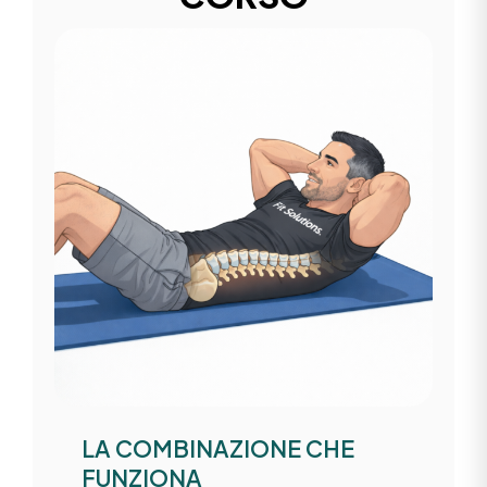
LA COMBINAZIONE CHE
FUNZIONA