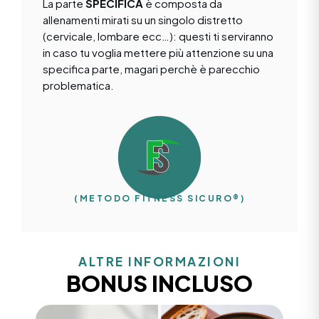
La parte
SPECIFICA
è composta da
allenamenti mirati su un singolo distretto
(cervicale, lombare ecc…): questi ti serviranno
in caso tu voglia mettere più attenzione su una
specifica parte, magari perchè è parecchio
problematica.
(METODO FITNESS SICURO®)
ALTRE INFORMAZIONI
BONUS INCLUSO