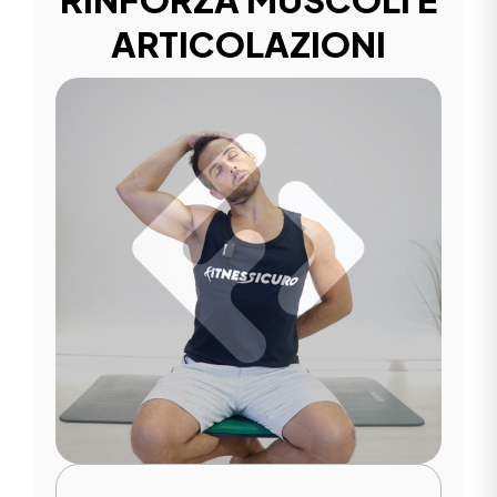
ARTICOLAZIONI