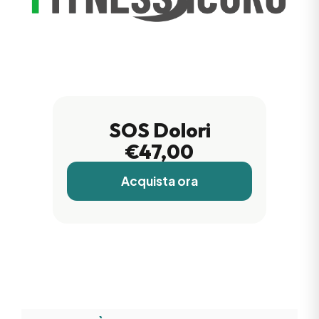
SOS Dolori
€47,00
Acquista ora