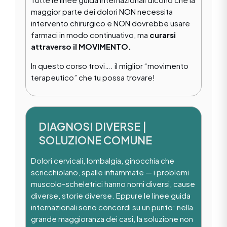
maggior parte dei dolori NON necessita
intervento chirurgico e NON dovrebbe usare
farmaci in modo continuativo, ma
curarsi
attraverso il MOVIMENTO.
In questo corso trovi…. il miglior “movimento
terapeutico” che tu possa trovare!
DIAGNOSI DIVERSE |
SOLUZIONE COMUNE
Dolori cervicali, lombalgia, ginocchia che
scricchiolano, spalle infiammate — i problemi
muscolo-scheletrici hanno nomi diversi, cause
diverse, storie diverse. Eppure le linee guida
internazionali sono concordi su un punto: nella
grande maggioranza dei casi, la soluzione non